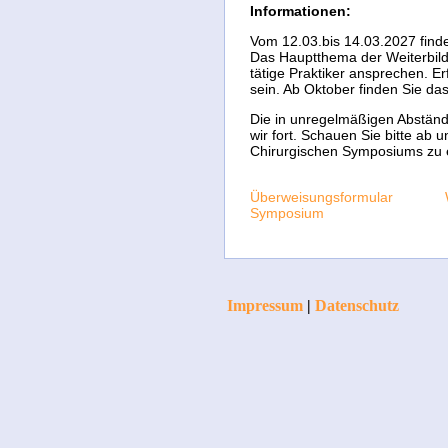
Informationen:
Vom 12.03.bis 14.03.2027 finde
Das Hauptthema der Weiterbild
tätige Praktiker ansprechen. E
sein. Ab Oktober finden Sie d
Die in unregelmäßigen Abständ
wir fort. Schauen Sie bitte ab
Chirurgischen Symposiums zu e
Überweisungsformular
Symposium
Impressum
|
Datenschutz